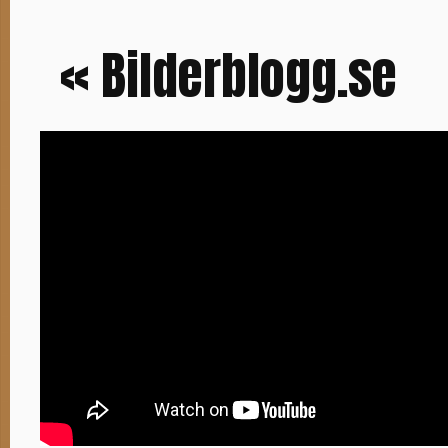
« Bilderblogg.se