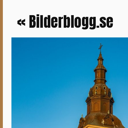
« Bilderblogg.se