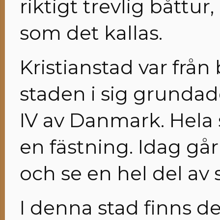
riktigt trevlig båttu
som det kallas.
Kristianstad var från
staden i sig grundad
IV av Danmark. Hela
en fästning. Idag går
och se en hel del av 
I denna stad finns de