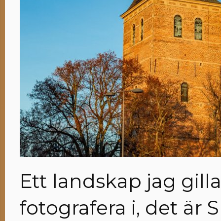
Ett landskap jag gillar
fotografera i, det är 