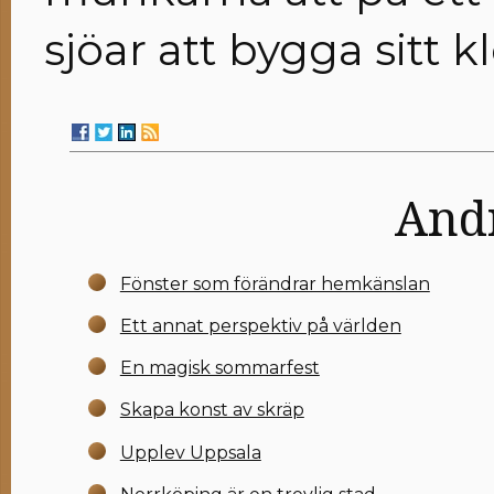
sjöar att bygga sitt kl
Andr
Fönster som förändrar hemkänslan
Ett annat perspektiv på världen
En magisk sommarfest
Skapa konst av skräp
Upplev Uppsala