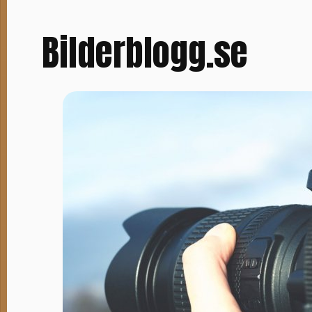
Bilderblogg.se